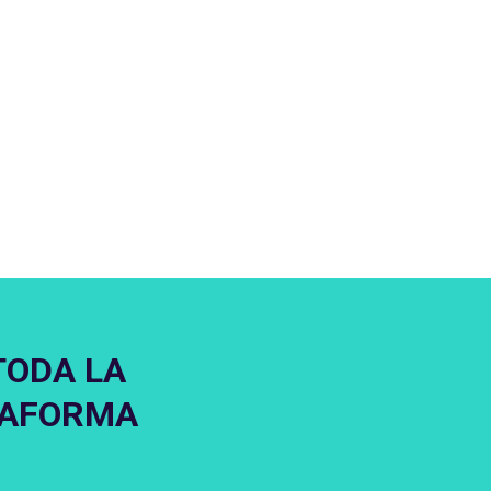
TODA LA
TAFORMA