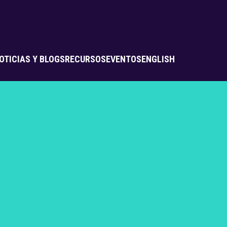
OTICIAS Y BLOGS
RECURSOS
EVENTOS
ENGLISH