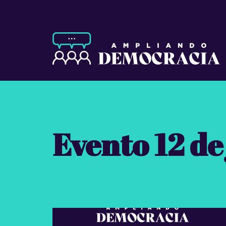
Evento 12 de