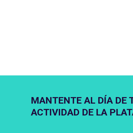
MANTENTE AL DÍA DE 
ACTIVIDAD DE LA PLA