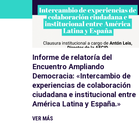
Informe de relatoría del
Encuentro Ampliando
Democracia: «Intercambio de
experiencias de colaboración
ciudadana e institucional entre
América Latina y España.»
VER MÁS