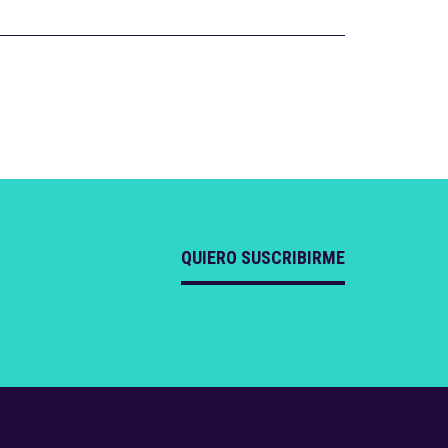
QUIERO SUSCRIBIRME