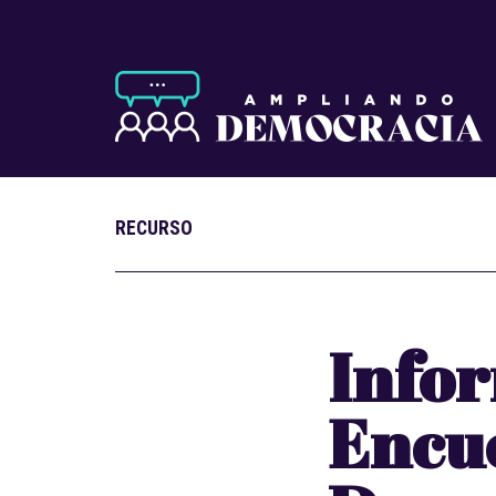
RECURSO
Infor
Encu