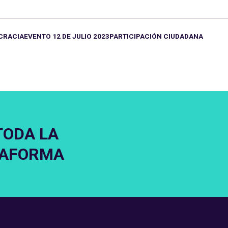
CRACIA
EVENTO 12 DE JULIO 2023
PARTICIPACIÓN CIUDADANA
TODA LA
TAFORMA