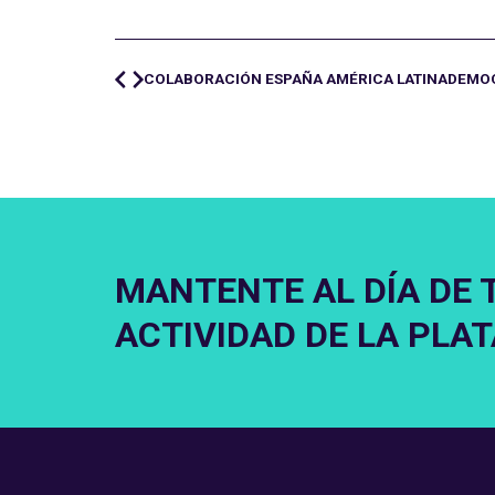
COLABORACIÓN ESPAÑA AMÉRICA LATINA
DEMO
MANTENTE AL DÍA DE 
ACTIVIDAD DE LA PLA