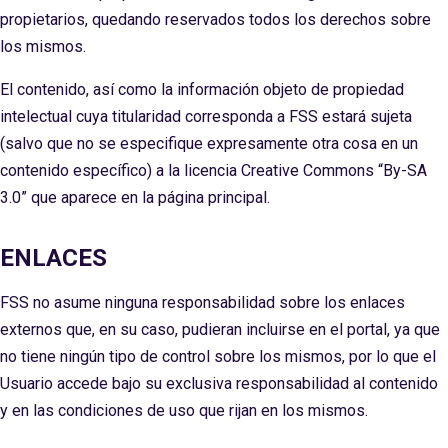
propietarios, quedando reservados todos los derechos sobre
los mismos.
El contenido, así como la información objeto de propiedad
intelectual cuya titularidad corresponda a FSS estará sujeta
(salvo que no se especifique expresamente otra cosa en un
contenido específico) a la licencia Creative Commons “By-SA
3.0” que aparece en la página principal.
ENLACES
FSS no asume ninguna responsabilidad sobre los enlaces
externos que, en su caso, pudieran incluirse en el portal, ya que
no tiene ningún tipo de control sobre los mismos, por lo que el
Usuario accede bajo su exclusiva responsabilidad al contenido
y en las condiciones de uso que rijan en los mismos.