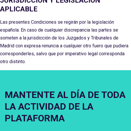
JURISDICCIÓN Y LEGISLACIÓN
APLICABLE
Las presentes Condiciones se regirán por la legislación
española. En caso de cualquier discrepancia las partes se
someten a la jurisdicción de los Juzgados y Tribunales de
Madrid con expresa renuncia a cualquier otro fuero que pudiera
corresponderles, salvo que por imperativo legal corresponda
otro distinto.
MANTENTE AL DÍA DE TODA
LA ACTIVIDAD DE LA
PLATAFORMA