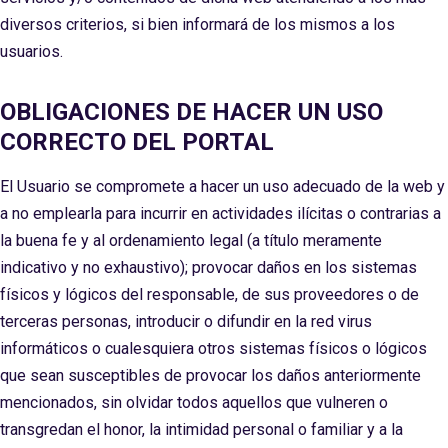
diversos criterios, si bien informará de los mismos a los
usuarios.
OBLIGACIONES DE HACER UN USO
CORRECTO DEL PORTAL
El Usuario se compromete a hacer un uso adecuado de la web y
a no emplearla para incurrir en actividades ilícitas o contrarias a
la buena fe y al ordenamiento legal (a título meramente
indicativo y no exhaustivo); provocar daños en los sistemas
físicos y lógicos del responsable, de sus proveedores o de
terceras personas, introducir o difundir en la red virus
informáticos o cualesquiera otros sistemas físicos o lógicos
que sean susceptibles de provocar los daños anteriormente
mencionados, sin olvidar todos aquellos que vulneren o
transgredan el honor, la intimidad personal o familiar y a la