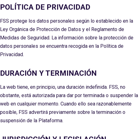
POLÍTICA DE PRIVACIDAD
FSS protege los datos personales según lo establecido en la
Ley Orgánica de Protección de Datos y el Reglamento de
Medidas de Seguridad. La información sobre la protección de
datos personales se encuentra recogida en la Política de
Privacidad.
DURACIÓN Y TERMINACIÓN
La web tiene, en principio, una duración indefinida. FSS, no
obstante, está autorizada para dar por terminada o suspender la
web en cualquier momento. Cuando ello sea razonablemente
posible, FSS advertirá previamente sobre la terminación o
suspensión de la Plataforma.