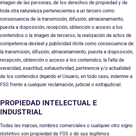
imagen de las personas, de los derechos de propiedad y de
toda otra naturaleza pertenecientes a un tercero como
consecuencia de la transmisión, difusión, almacenamiento,
puesta a disposición, recepción, obtención o acceso a los
contenidos o la imagen de terceros; la realización de actos de
competencia desleal y publicidad ilícita como consecuencia de
la transmisión, difusión, almacenamiento, puesta a disposición,
recepción, obtención o acceso a los contenidos; la falta de
veracidad, exactitud, exhaustividad, pertinencia y/o actualidad
de los contenidos dejando el Usuario, en todo caso, indemne a
FSS frente a cualquier reclamación, judicial o extrajudicial.
PROPIEDAD INTELECTUAL E
INDUSTRIAL
Todas las marcas, nombres comerciales o cualquier otro signo
distintivo son propiedad de FSS o de sus legítimos