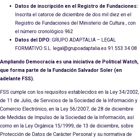
Datos de inscripción en el Registro de Fundaciones:
Inscrita el catorce de diciembre de dos mil diez en el
Registro de Fundaciones del Ministerio de Cultura , con
el número cronológico 962
Datos del DPO:
GRUPO ADAPTALIA – LEGAL
FORMATIVO S.L. legal@grupoadaptalia.es 91 553 34 08
Ampliando Democracia es una iniciativa de Political Watch,
que forma parte de la Fundación Salvador Soler (en
adelante FSS).
FSS cumple con los requisitos establecidos en la Ley 34/2002,
de 11 de Julio, de Servicios de la Sociedad de la Información y
Comercio Electrónico, en la Ley 56/2007, de 28 de diciembre
de Medidas de Impulso de la Sociedad de la Información, así
como en la Ley Orgánica 15/1999, de 13 de diciembre, sobre
Protección de Datos de Carácter Personal y su normativa de