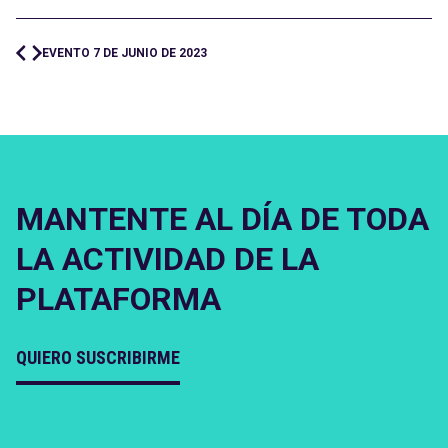
EVENTO 7 DE JUNIO DE 2023
MANTENTE AL DÍA DE TODA
LA ACTIVIDAD DE LA
PLATAFORMA
QUIERO SUSCRIBIRME