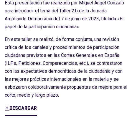
Esta presentación fue realizada por Miguel Ángel Gonzalo
para introducir el tema del Taller 2.b de la Jornada
Ampliando Democracia del 7 de junio de 2023, titulada «El
papel de la participación ciudadana».
En este taller se realizó, de forma conjunta, una revisión
crítica de los canales y procedimientos de participación
ciudadana previstos en las Cortes Generales en España
(ILPs, Peticiones, Comparecencias, etc.), se contrastaron
con las expectativas democráticas de la ciudadanía y con
las mejores prácticas internacionales en la materia y se
esbozaron colaborativamente propuestas de mejora para el
corto, medio y largo plazo.
DESCARGAR