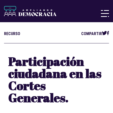
RECURSO
COMPARTIR
Participación
ciudadana en las
Cortes
Generales.