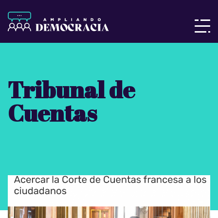
Tribunal de
Cuentas