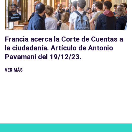
Francia acerca la Corte de Cuentas a
la ciudadanía. Artículo de Antonio
Pavamani del 19/12/23.
VER MÁS