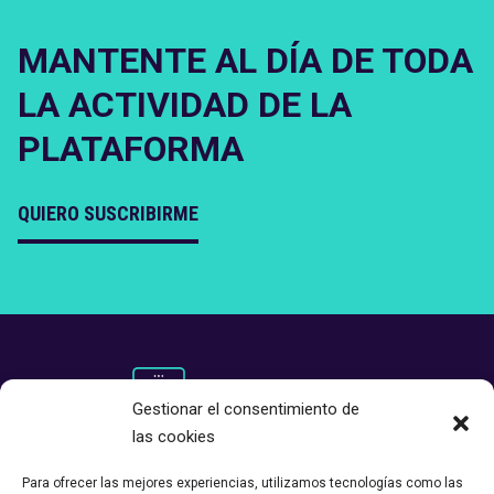
MANTENTE AL DÍA DE TODA
LA ACTIVIDAD DE LA
PLATAFORMA
QUIERO SUSCRIBIRME
Gestionar el consentimiento de
las cookies
Para ofrecer las mejores experiencias, utilizamos tecnologías como las