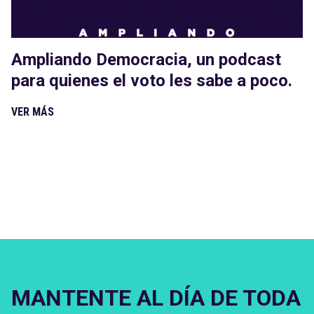
Ampliando Democracia, un podcast
para quienes el voto les sabe a poco.
VER MÁS
MANTENTE AL DÍA DE TODA