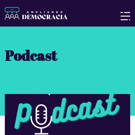
Podcast