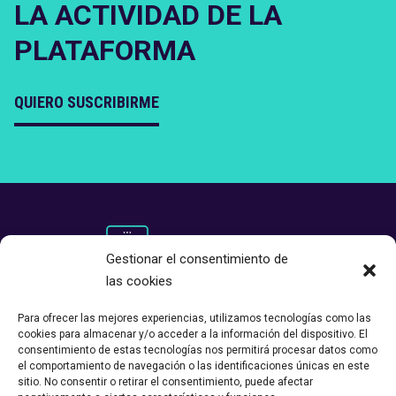
LA ACTIVIDAD DE LA
PLATAFORMA
QUIERO SUSCRIBIRME
Gestionar el consentimiento de
las cookies
Para ofrecer las mejores experiencias, utilizamos tecnologías como las
cookies para almacenar y/o acceder a la información del dispositivo. El
consentimiento de estas tecnologías nos permitirá procesar datos como
el comportamiento de navegación o las identificaciones únicas en este
sitio. No consentir o retirar el consentimiento, puede afectar