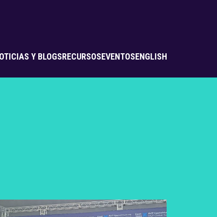
OTICIAS Y BLOGS
RECURSOS
EVENTOS
ENGLISH