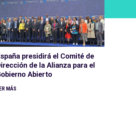
spaña presidirá el Comité de
irección de la Alianza para el
obierno Abierto
ER MÁS