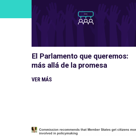
El Parlamento que queremos:
más allá de la promesa
VER MÁS