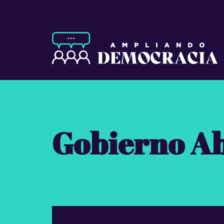
Gobierno Ab