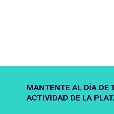
MANTENTE AL DÍA DE 
ACTIVIDAD DE LA PLA