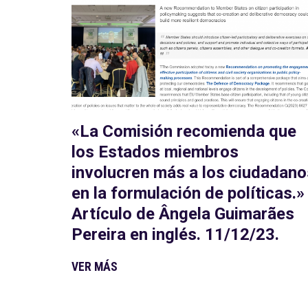
«La Comisión recomienda que
los Estados miembros
involucren más a los ciudadano
en la formulación de políticas.»
Artículo de Ângela Guimarães
Pereira en inglés. 11/12/23.
VER MÁS