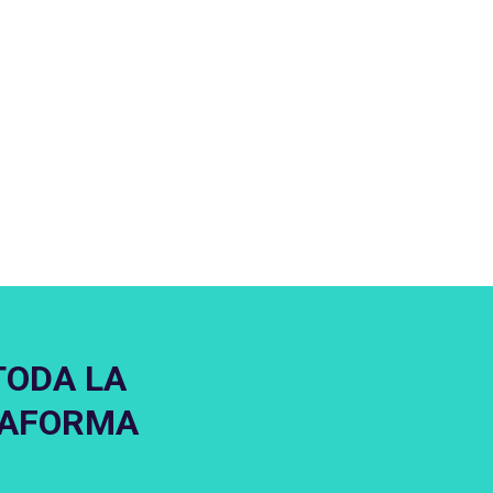
TODA LA
TAFORMA