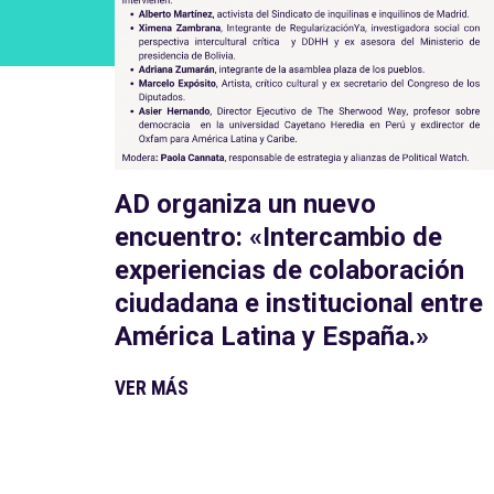
AD organiza un nuevo
encuentro: «Intercambio de
experiencias de colaboración
ciudadana e institucional entre
América Latina y España.»
VER MÁS