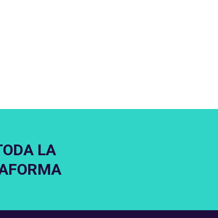
TODA LA
TAFORMA