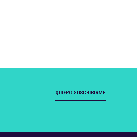
QUIERO SUSCRIBIRME