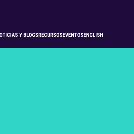
OTICIAS Y BLOGS
RECURSOS
EVENTOS
ENGLISH