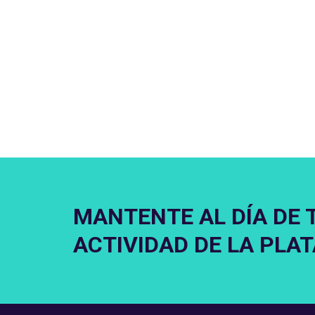
MANTENTE AL DÍA DE 
ACTIVIDAD DE LA PLA