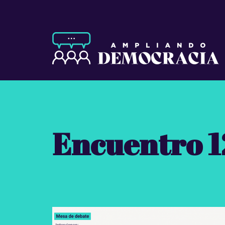
Encuentro 1