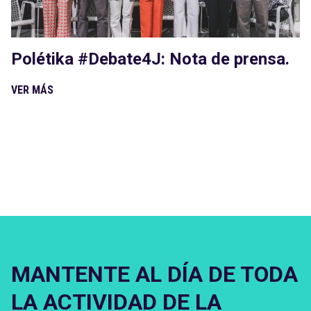
Polétika #Debate4J: Nota de prensa.
VER MÁS
MANTENTE AL DÍA DE TODA
LA ACTIVIDAD DE LA