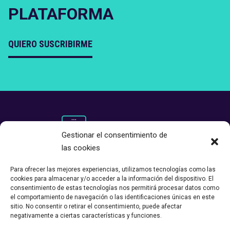
PLATAFORMA
QUIERO SUSCRIBIRME
Gestionar el consentimiento de
las cookies
Para ofrecer las mejores experiencias, utilizamos tecnologías como las
cookies para almacenar y/o acceder a la información del dispositivo. El
consentimiento de estas tecnologías nos permitirá procesar datos como
el comportamiento de navegación o las identificaciones únicas en este
sitio. No consentir o retirar el consentimiento, puede afectar
negativamente a ciertas características y funciones.