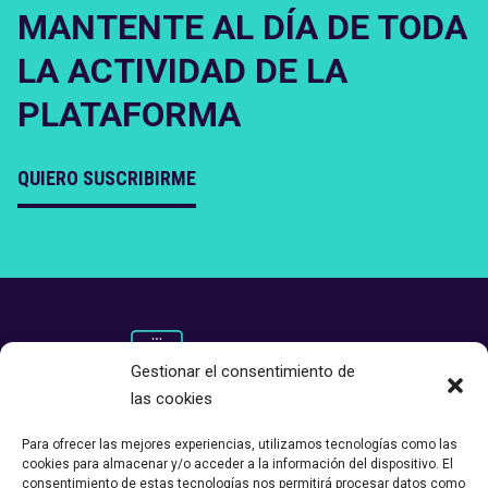
MANTENTE AL DÍA DE TODA
LA ACTIVIDAD DE LA
PLATAFORMA
QUIERO SUSCRIBIRME
Gestionar el consentimiento de
las cookies
Para ofrecer las mejores experiencias, utilizamos tecnologías como las
cookies para almacenar y/o acceder a la información del dispositivo. El
consentimiento de estas tecnologías nos permitirá procesar datos como