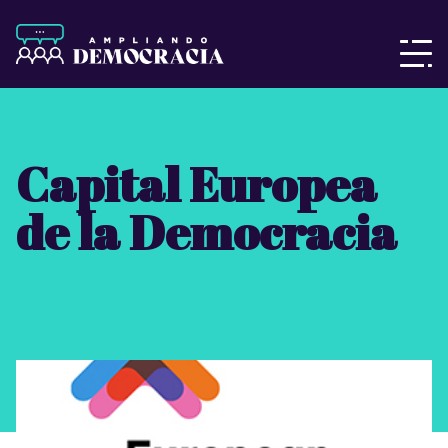
Capital Europea
de la Democracia