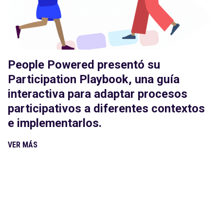
People Powered presentó su
Participation Playbook, una guía
interactiva para adaptar procesos
participativos a diferentes contextos
e implementarlos.
VER MÁS