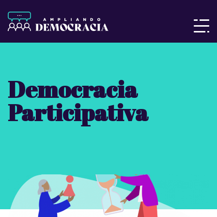
Democracia
Participativa