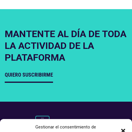
MANTENTE AL DÍA DE TODA
LA ACTIVIDAD DE LA
PLATAFORMA
QUIERO SUSCRIBIRME
Gestionar el consentimiento de