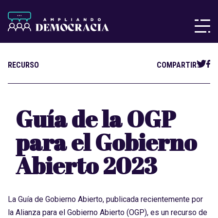
RECURSO
COMPARTIR
Guía de la OGP
para el Gobierno
Abierto 2023
La Guía de Gobierno Abierto, publicada recientemente por
la Alianza para el Gobierno Abierto (OGP), es un recurso de