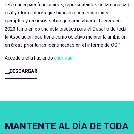
referencia para funcionarios, representantes de la sociedad
civil y otros actores que buscan recomendaciones,
ejemplos y recursos sobre gobierno abierto. La versión
2023 también es una guía práctica para el Desafío de toda
la Asociación, que tiene como objetivo mejorar la ambición
en áreas prioritarias identificadas en el informe de OGP.
Accede a ella haciendo
click aquí.
DESCARGAR
MANTENTE AL DÍA DE TODA