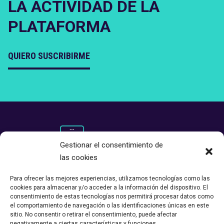
LA ACTIVIDAD DE LA
PLATAFORMA
QUIERO SUSCRIBIRME
Gestionar el consentimiento de
las cookies
Para ofrecer las mejores experiencias, utilizamos tecnologías como las
cookies para almacenar y/o acceder a la información del dispositivo. El
consentimiento de estas tecnologías nos permitirá procesar datos como
el comportamiento de navegación o las identificaciones únicas en este
sitio. No consentir o retirar el consentimiento, puede afectar
negativamente a ciertas características y funciones.