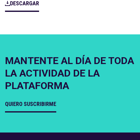
DESCARGAR
MANTENTE AL DÍA DE TODA
LA ACTIVIDAD DE LA
PLATAFORMA
QUIERO SUSCRIBIRME