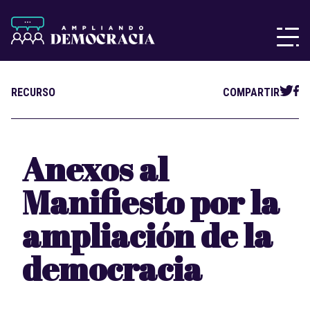
RECURSO
COMPARTIR
Anexos al
Manifiesto por la
ampliación de la
democracia