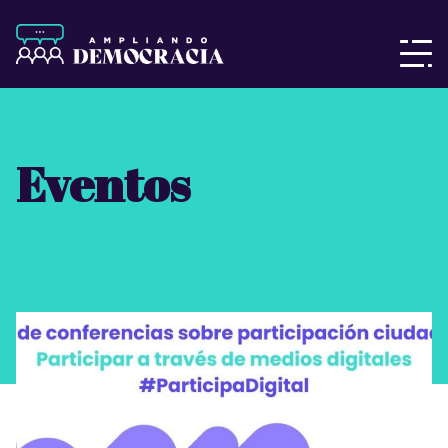
Eventos