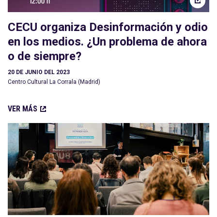
CECU organiza Desinformación y odio
en los medios. ¿Un problema de ahora
o de siempre?
20 DE JUNIO DEL 2023
Centro Cultural La Corrala (Madrid)
VER MÁS