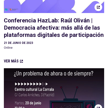
Conferencia HazLab: Raúl Oliván |
Democracia afectiva: más allá de las
plataformas digitales de participación
21 DE JUNIO DE 2023
Online
VER MÁS