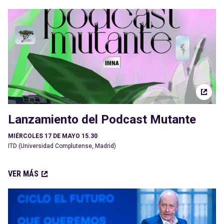
Lanzamiento del Podcast Mutante
MIÉRCOLES 17 DE MAYO 15.30
ITD (Universidad Complutense, Madrid)
VER MÁS