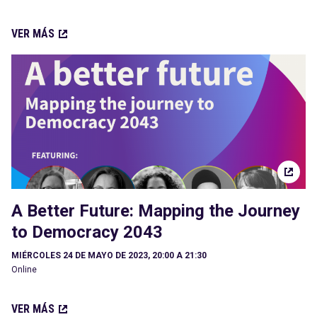
VER MÁS
A Better Future: Mapping the Journey
to Democracy 2043
MIÉRCOLES 24 DE MAYO DE 2023, 20:00 A 21:30
Online
VER MÁS