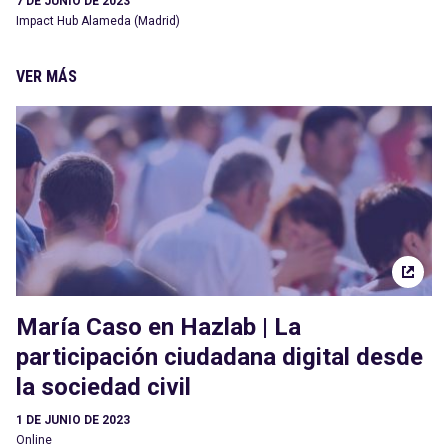
7 DE JUNIO DE 2023
Impact Hub Alameda (Madrid)
VER MÁS
María Caso en Hazlab | La
participación ciudadana digital desde
la sociedad civil
1 DE JUNIO DE 2023
Online