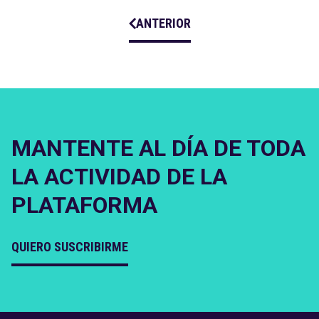
ANTERIOR
MANTENTE AL DÍA DE TODA
LA ACTIVIDAD DE LA
PLATAFORMA
QUIERO SUSCRIBIRME