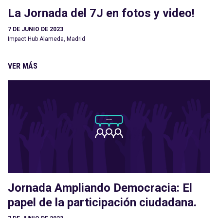
La Jornada del 7J en fotos y video!
7 DE JUNIO DE 2023
Impact Hub Alameda, Madrid
VER MÁS
Jornada Ampliando Democracia: El
papel de la participación ciudadana.