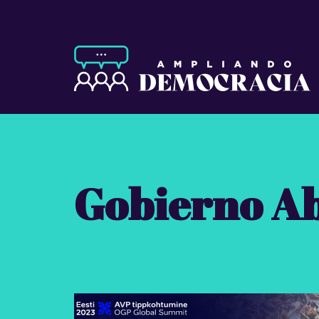
Gobierno Ab