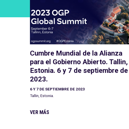
Cumbre Mundial de la Alianza
para el Gobierno Abierto. Tallin,
Estonia. 6 y 7 de septiembre de
2023.
6 Y 7 DE SEPTIEMBRE DE 2023
Tallin, Estonia.
VER MÁS