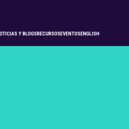
OTICIAS Y BLOGS
RECURSOS
EVENTOS
ENGLISH