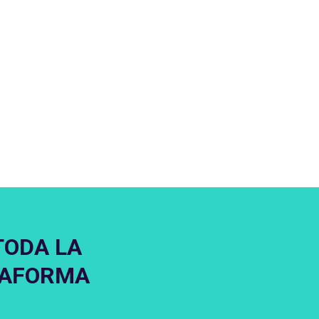
TODA LA
TAFORMA