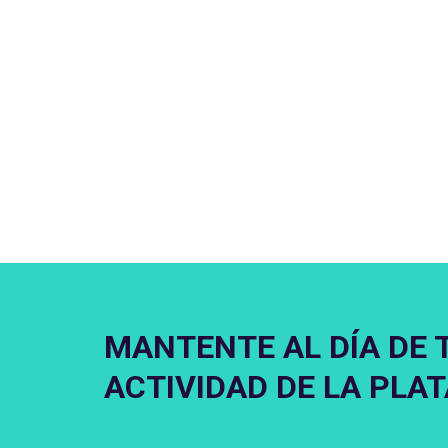
MANTENTE AL DÍA DE 
ACTIVIDAD DE LA PLA