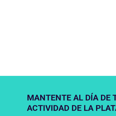
MANTENTE AL DÍA DE 
ACTIVIDAD DE LA PLA