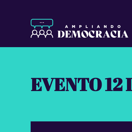
EVENTO 12 