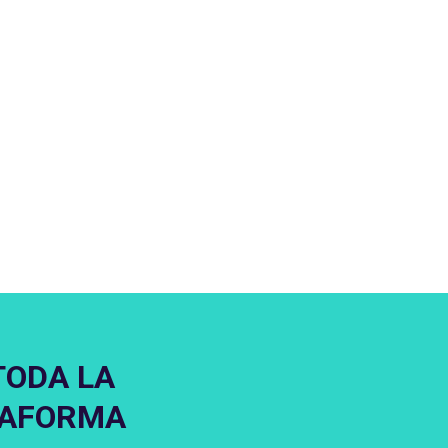
TODA LA
TAFORMA