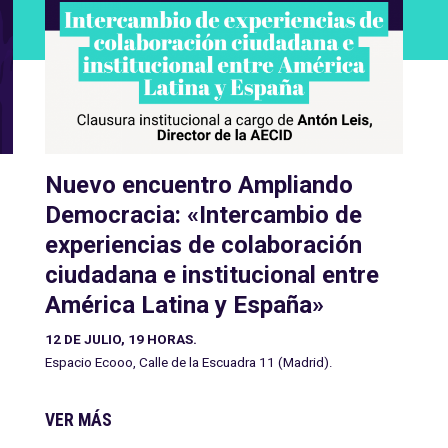
Nuevo encuentro Ampliando
Democracia: «Intercambio de
experiencias de colaboración
ciudadana e institucional entre
América Latina y España»
12 DE JULIO, 19 HORAS.
Espacio Ecooo, Calle de la Escuadra 11 (Madrid).
VER MÁS