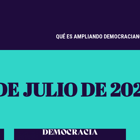
QUÉ ES AMPLIANDO DEMOCRACIA
N
DE JULIO DE 20