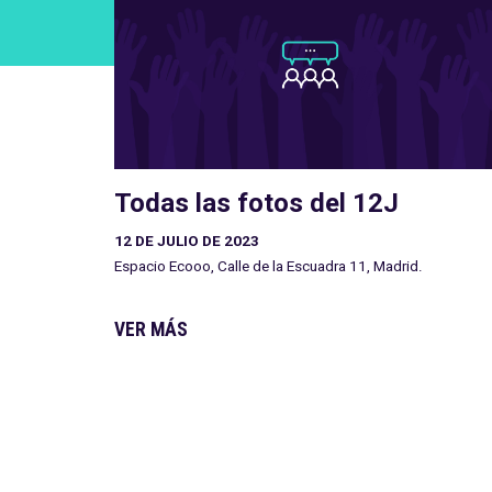
Todas las fotos del 12J
12 DE JULIO DE 2023
Espacio Ecooo, Calle de la Escuadra 11, Madrid.
VER MÁS