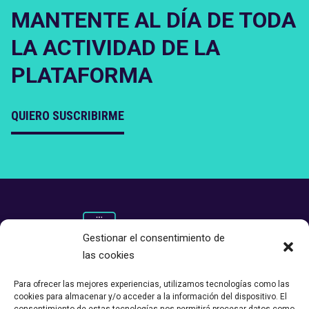
MANTENTE AL DÍA DE TODA
LA ACTIVIDAD DE LA
PLATAFORMA
QUIERO SUSCRIBIRME
Gestionar el consentimiento de
las cookies
Para ofrecer las mejores experiencias, utilizamos tecnologías como las
cookies para almacenar y/o acceder a la información del dispositivo. El