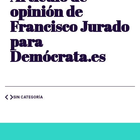
opinión de
Francisco Jurado
para
Demócrata.es
SIN CATEGORÍA