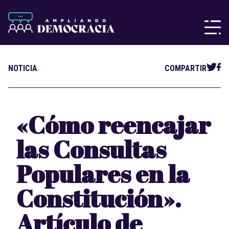
NOTICIA
COMPARTIR
«Cómo reencajar
las Consultas
Populares en la
Constitución».
Artículo de