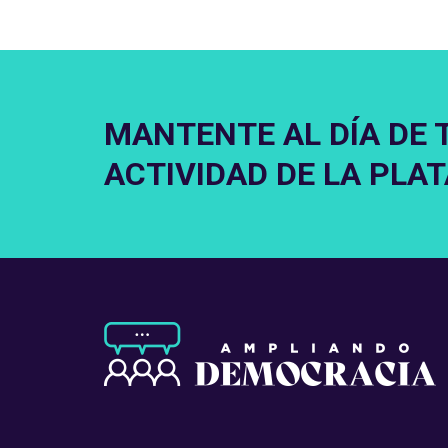
MANTENTE AL DÍA DE 
ACTIVIDAD DE LA PLA