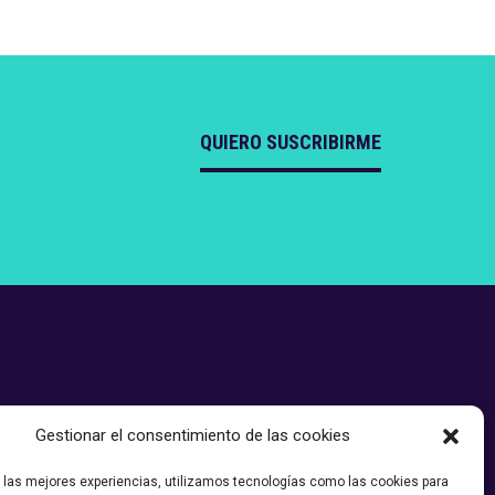
QUIERO SUSCRIBIRME
Gestionar el consentimiento de las cookies
r las mejores experiencias, utilizamos tecnologías como las cookies para