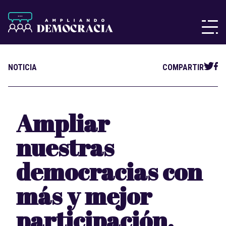
NOTICIA
COMPARTIR
Ampliar
nuestras
democracias con
más y mejor
participación.