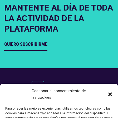
MANTENTE AL DÍA DE TODA
LA ACTIVIDAD DE LA
PLATAFORMA
QUIERO SUSCRIBIRME
Gestionar el consentimiento de
las cookies
Para ofrecer las mejores experiencias, utilizamos tecnologías como las
cookies para almacenar y/o acceder a la información del dispositivo. El