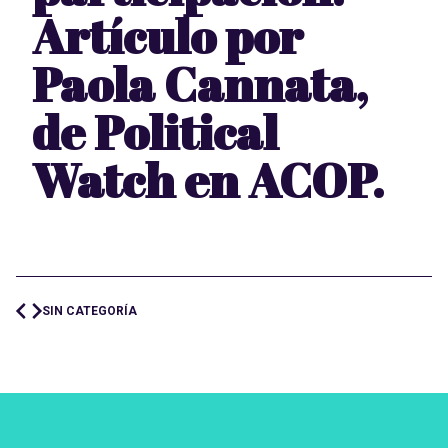
Artículo por
Paola Cannata,
de Political
Watch en ACOP.
SIN CATEGORÍA